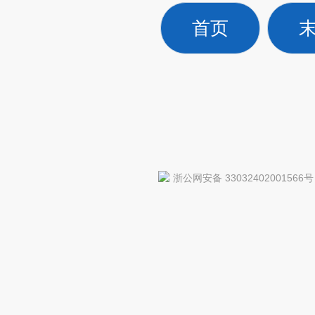
首页
浙公网安备 33032402001566号