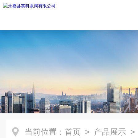
当前位置：
首页
>
产品展示