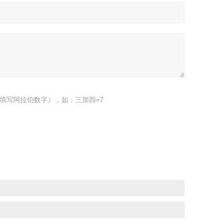
填写阿拉伯数字），如：三加四=7