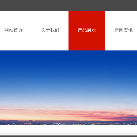
网站首页
关于我们
产品展示
新闻资讯