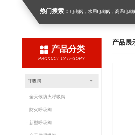
热门搜索：
电磁阀，水用电磁阀，高温电磁阀，防爆电磁
产品展
产品分类
PRODUCT CATEGORY
呼吸阀
全天候防火呼吸阀
防火呼吸阀
新型呼吸阀