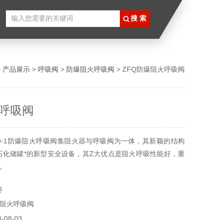
>
产品展示
>
呼吸阀
>
防爆阻火呼吸阀
> ZFQ防爆阻火呼吸阀
呼吸阀
Q-1防爆阻火呼吸阀集阻火器与呼吸阀为一体，其新颖的结构
石化储罐*的新型安全设备，其Z大优点是阻火呼吸性能好，重
。
Q
阻火呼吸阀
08-03