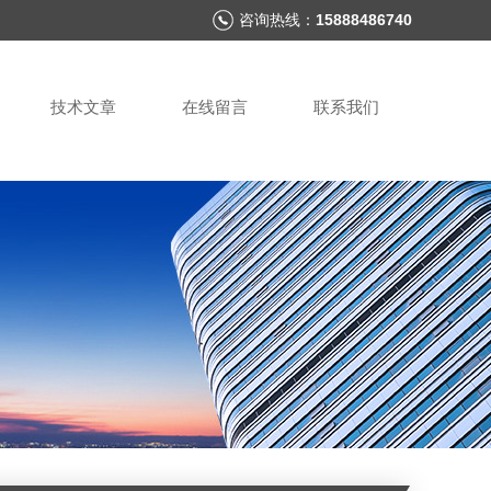
咨询热线：
15888486740
技术文章
在线留言
联系我们